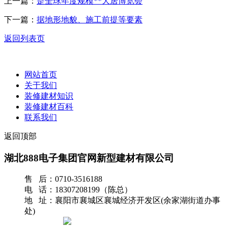
上一篇：
是全球年度规模**大居博览会
下一篇：
据地形地貌、施工前提等要素
返回列表页
网站首页
关于我们
装修建材知识
装修建材百科
联系我们
返回顶部
湖北888电子集团官网新型建材有限公司
售 后：0710-3516188
电 话：18307208199（陈总）
地 址：襄阳市襄城区襄城经济开发区(余家湖街道办事
处)
网站地图