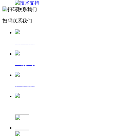
扫码联系我们
返回首页
一键拨号
发送短信
查看地图