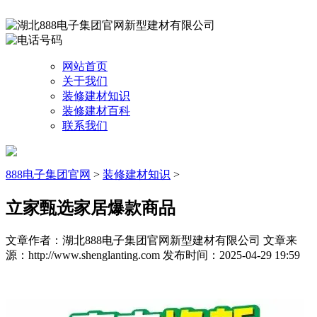
网站首页
关于我们
装修建材知识
装修建材百科
联系我们
888电子集团官网
>
装修建材知识
>
立家甄选家居爆款商品
文章作者：湖北888电子集团官网新型建材有限公司
文章来
源：http://www.shenglanting.com
发布时间：2025-04-29 19:59