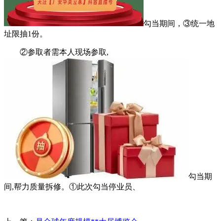
勾当期间，③统一地
址限抽1份。
②参取者需本人现场参取,
勾当期
间,帮力质量拆修。①此次勾当停业员、