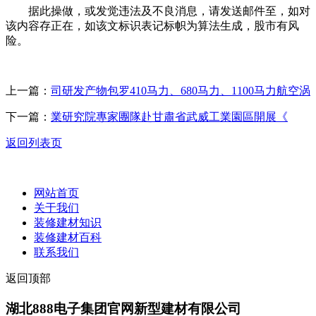
据此操做，或发觉违法及不良消息，请发送邮件至，如对
该内容存正在，如该文标识表记标帜为算法生成，股市有风
险。
上一篇：
司研发产物包罗410马力、680马力、1100马力航空涡
下一篇：
業研究院專家團隊赴甘肅省武威工業園區開展《
返回列表页
网站首页
关于我们
装修建材知识
装修建材百科
联系我们
返回顶部
湖北888电子集团官网新型建材有限公司