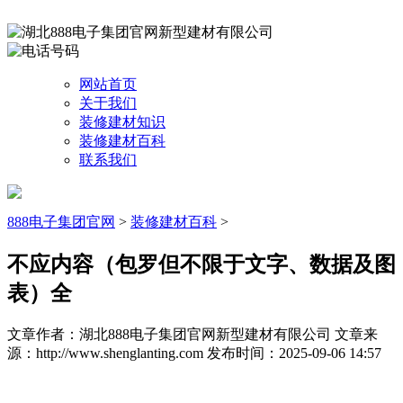
网站首页
关于我们
装修建材知识
装修建材百科
联系我们
888电子集团官网
>
装修建材百科
>
不应内容（包罗但不限于文字、数据及图
表）全
文章作者：湖北888电子集团官网新型建材有限公司
文章来
源：http://www.shenglanting.com
发布时间：2025-09-06 14:57